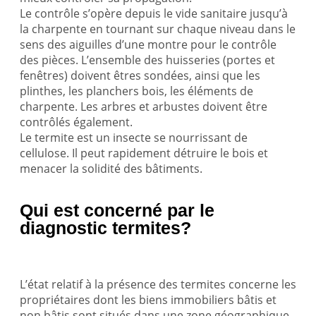
Le contrôle s’opère depuis le vide sanitaire jusqu’à
la charpente en tournant sur chaque niveau dans le
sens des aiguilles d’une montre pour le contrôle
des pièces. L’ensemble des huisseries (portes et
fenêtres) doivent êtres sondées, ainsi que les
plinthes, les planchers bois, les éléments de
charpente. Les arbres et arbustes doivent être
contrôlés également.
Le termite est un insecte se nourrissant de
cellulose. Il peut rapidement détruire le bois et
menacer la solidité des bâtiments.
Qui est concerné par le
diagnostic termites?
L’état relatif à la présence des termites concerne les
propriétaires dont les biens immobiliers bâtis et
non bâtis sont situés dans une zone géographique