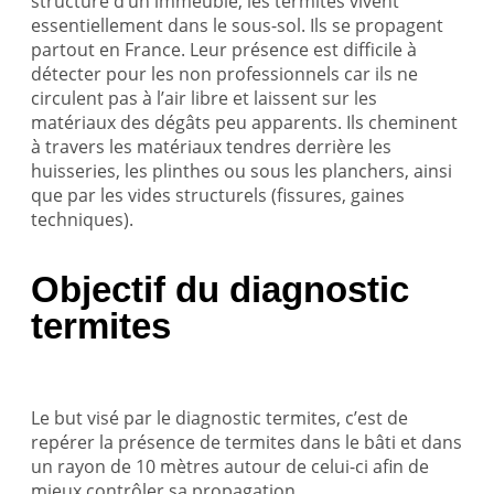
structure d’un immeuble, les termites vivent
essentiellement dans le sous-sol. Ils se propagent
partout en France. Leur présence est difficile à
détecter pour les non professionnels car ils ne
circulent pas à l’air libre et laissent sur les
matériaux des dégâts peu apparents. Ils cheminent
à travers les matériaux tendres derrière les
huisseries, les plinthes ou sous les planchers, ainsi
que par les vides structurels (fissures, gaines
techniques).
Objectif du diagnostic
termites
Le but visé par le diagnostic termites, c’est de
repérer la présence de termites dans le bâti et dans
un rayon de 10 mètres autour de celui-ci afin de
mieux contrôler sa propagation.