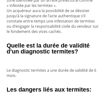
zone identifiée par un arrêté préfectoral comme
« infestée par les termites ».
Un acquéreur aura la possibilité de se désister
jusqu’à la signature de l’acte authentique s’il
constate entre-temps une infestation de termites
ou d’engager la responsabilité civile du vendeur sur
le fondement des vices cachés.
Quelle est la durée de validité
d’un diagnostic termites?
Le diagnostic termites a une durée de validité de 6
mois.
Les dangers liés aux termites: