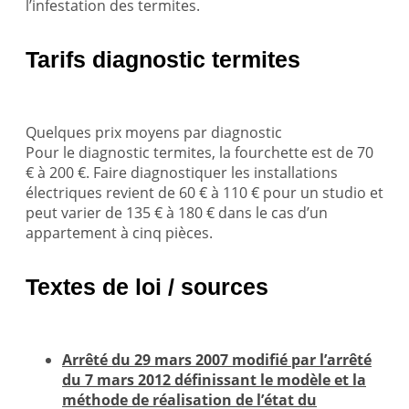
l’infestation des termites.
Tarifs diagnostic termites
Quelques prix moyens par diagnostic
Pour le diagnostic termites, la fourchette est de 70
€ à 200 €. Faire diagnostiquer les installations
électriques revient de 60 € à 110 € pour un studio et
peut varier de 135 € à 180 € dans le cas d’un
appartement à cinq pièces.
Textes de loi / sources
Arrêté du 29 mars 2007 modifié par l’arrêté
du 7 mars 2012 définissant le modèle et la
méthode de réalisation de l’état du