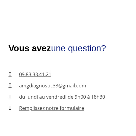
Vous avez
une question?
09.83.33.41.21
amgdiagnostic33@gmail.com
du lundi au vendredi de 9h00 à 18h30
Remplissez notre formulaire