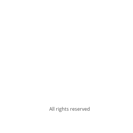
All rights reserved