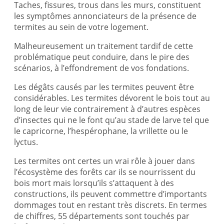
Taches, fissures, trous dans les murs, constituent
les symptômes annonciateurs de la présence de
termites au sein de votre logement.
Malheureusement un traitement tardif de cette
problématique peut conduire, dans le pire des
scénarios, à l’effondrement de vos fondations.
Les dégâts causés par les termites peuvent être
considérables. Les termites dévorent le bois tout au
long de leur vie contrairement à d’autres espèces
d’insectes qui ne le font qu’au stade de larve tel que
le capricorne, l’hespérophane, la vrillette ou le
lyctus.
Les termites ont certes un vrai rôle à jouer dans
l’écosystème des forêts car ils se nourrissent du
bois mort mais lorsqu’ils s’attaquent à des
constructions, ils peuvent commettre d’importants
dommages tout en restant très discrets. En termes
de chiffres, 55 départements sont touchés par