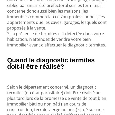
ciblée par un arrêté préfectoral sur les termites. Il
concerne donc aussi bien les maisons, les
immeubles commerciaux et/ou professionnels, les
appartements que les caves, garages, lesquels sont
proposés à la vente.
Si la présence de termites est détectée dans votre
habitation, n’attendez de vendre votre bien
immobilier avant d’effectuer le diagnostic termites.
Quand le diagnostic termites
doit-il être réalisé?
Selon le département concerné, un diagnostic
termites (ou état parasitaire) doit être réalisé au
plus tard lors de la promesse de vente de tout bien
immobilier bâti ou non bâti ( en cours de
construction, terrain vierge ou nu…) situé sur une