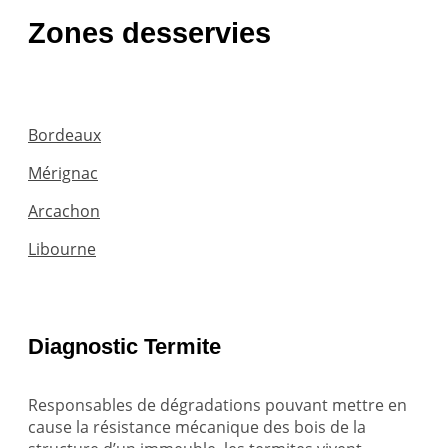
Zones desservies
Bordeaux
Mérignac
Arcachon
Libourne
Diagnostic Termite
Responsables de dégradations pouvant mettre en
cause la résistance mécanique des bois de la