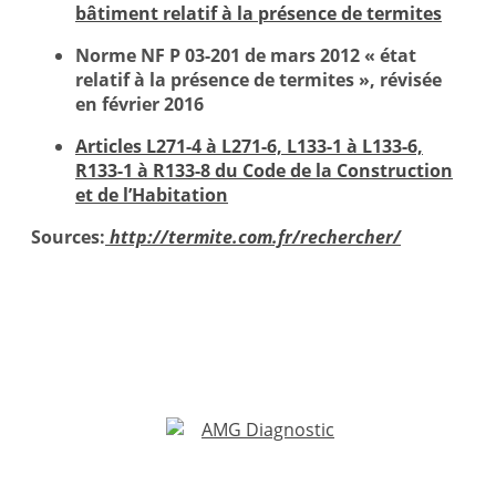
bâtiment relatif à la présence de termites
Norme NF P 03-201 de mars 2012 « état
relatif à la présence de termites », révisée
en février 2016
Articles L271-4 à L271-6, L133-1 à L133-6,
R133-1 à R133-8 du Code de la Construction
et de l’Habitation
Sources:
http://termite.com.fr/rechercher/