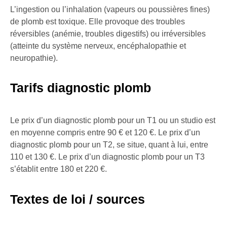
L’ingestion ou l’inhalation (vapeurs ou poussières fines)
de plomb est toxique. Elle provoque des troubles
réversibles (anémie, troubles digestifs) ou irréversibles
(atteinte du système nerveux, encéphalopathie et
neuropathie).
Tarifs diagnostic plomb
Le prix d’un diagnostic plomb pour un T1 ou un studio est
en moyenne compris entre 90 € et 120 €. Le prix d’un
diagnostic plomb pour un T2, se situe, quant à lui, entre
110 et 130 €. Le prix d’un diagnostic plomb pour un T3
s’établit entre 180 et 220 €.
Textes de loi / sources