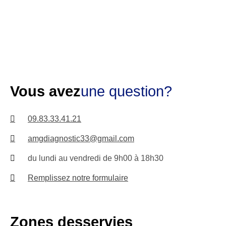
Vous avez
une question?
09.83.33.41.21
amgdiagnostic33@gmail.com
du lundi au vendredi de 9h00 à 18h30
Remplissez notre formulaire
Zones desservies