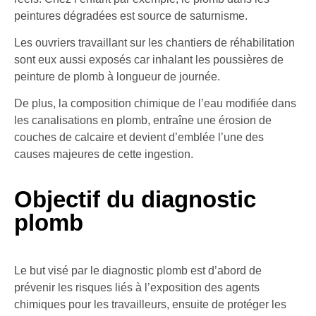
peintures dégradées est source de saturnisme.
Les ouvriers travaillant sur les chantiers de réhabilitation
sont eux aussi exposés car inhalant les poussières de
peinture de plomb à longueur de journée.
De plus, la composition chimique de l’eau modifiée dans
les canalisations en plomb, entraîne une érosion de
couches de calcaire et devient d’emblée l’une des
causes majeures de cette ingestion.
Objectif du diagnostic
plomb
Le but visé par le diagnostic plomb est d’abord de
prévenir les risques liés à l’exposition des agents
chimiques pour les travailleurs, ensuite de protéger les