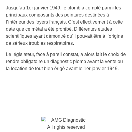
Jusqu’au 1er janvier 1949, le plomb a compté parmi les
principaux composants des peintures destinées à
l’intérieur des foyers français. C’est effectivement à cette
date que ce métal a été prohibé. Différentes études
scientifiques ayant démontré qu’il pouvait être à l’origine
de sérieux troubles respiratoires.
Le législateur, face à pareil constat, a alors fait le choix de
rendre obligatoire un diagnostic plomb avant la vente ou
la location de tout bien érigé avant le 1er janvier 1949.
All rights reserved