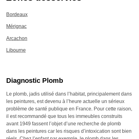
Bordeaux
Mérignac
Arcachon
Libourne
Diagnostic Plomb
Le plomb, jadis utilisé dans l’habitat, principalement dans
les peintures, est devenu à l’heure actuelle un sérieux
problème de santé publique en France. Pour cette raison,
il est recommandé que tous les immeubles construits
avant 1949 fassent l’objet d’une recherche de plomb
dans les peintures car les risques d’intoxication sont bien
réels. Chez l’enfant par exemple, le plomb dans les