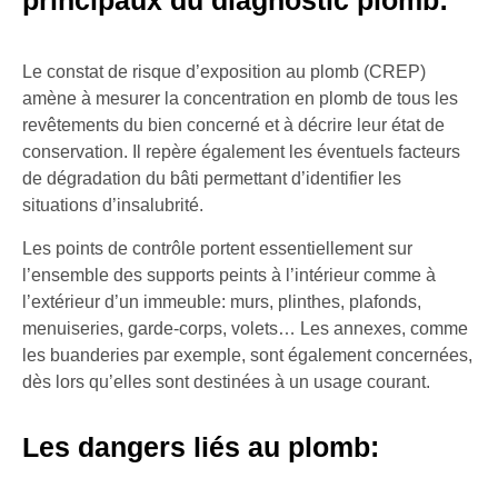
principaux du diagnostic plomb:
Le constat de risque d’exposition au plomb (CREP)
amène à mesurer la concentration en plomb de tous les
revêtements du bien concerné et à décrire leur état de
conservation. Il repère également les éventuels facteurs
de dégradation du bâti permettant d’identifier les
situations d’insalubrité.
Les points de contrôle portent essentiellement sur
l’ensemble des supports peints à l’intérieur comme à
l’extérieur d’un immeuble: murs, plinthes, plafonds,
menuiseries, garde-corps, volets… Les annexes, comme
les buanderies par exemple, sont également concernées,
dès lors qu’elles sont destinées à un usage courant.
Les dangers liés au plomb: