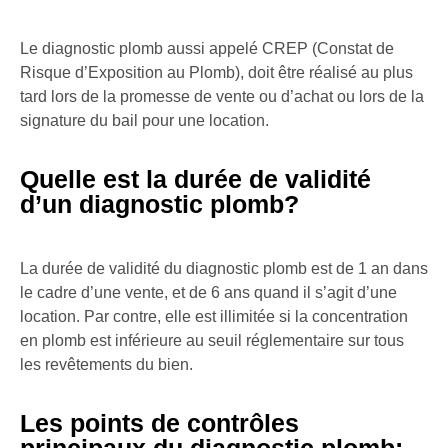
Le diagnostic plomb aussi appelé CREP (Constat de
Risque d’Exposition au Plomb), doit être réalisé au plus
tard lors de la promesse de vente ou d’achat ou lors de la
signature du bail pour une location.
Quelle est la durée de validité
d’un diagnostic plomb?
La durée de validité du diagnostic plomb est de 1 an dans
le cadre d’une vente, et de 6 ans quand il s’agit d’une
location. Par contre, elle est illimitée si la concentration
en plomb est inférieure au seuil réglementaire sur tous
les revêtements du bien.
Les points de contrôles