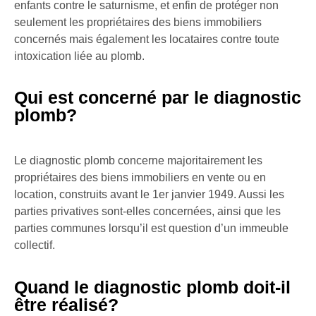
enfants contre le saturnisme, et enfin de protéger non
seulement les propriétaires des biens immobiliers
concernés mais également les locataires contre toute
intoxication liée au plomb.
Qui est concerné par le diagnostic
plomb?
Le diagnostic plomb concerne majoritairement les
propriétaires des biens immobiliers en vente ou en
location, construits avant le 1er janvier 1949. Aussi les
parties privatives sont-elles concernées, ainsi que les
parties communes lorsqu’il est question d’un immeuble
collectif.
Quand le diagnostic plomb doit-il
être réalisé?