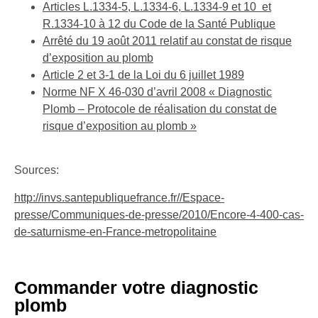
Articles L.1334-5, L.1334-6, L.1334-9 et 10 et
R.1334-10 à 12 du Code de la Santé Publique
Arrêté du 19 août 2011 relatif au constat de risque
d’exposition au plomb
Article 2 et 3-1 de la Loi du 6 juillet 1989
Norme NF X 46-030 d’avril 2008 « Diagnostic
Plomb – Protocole de réalisation du constat de
risque d’exposition au plomb »
Sources:
http://invs.santepubliquefrance.fr//Espace-
presse/Communiques-de-presse/2010/Encore-4-400-cas-
de-saturnisme-en-France-metropolitaine
Commander votre diagnostic
plomb