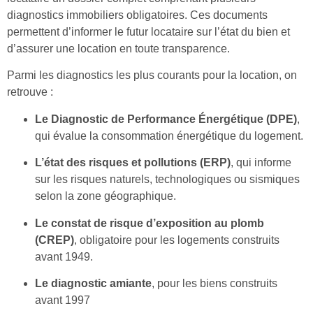
diagnostics immobiliers obligatoires. Ces documents
permettent d’informer le futur locataire sur l’état du bien et
d’assurer une location en toute transparence.
Parmi les diagnostics les plus courants pour la location, on
retrouve :
Le Diagnostic de Performance Énergétique (DPE)
,
qui évalue la consommation énergétique du logement.
L’état des risques et pollutions (ERP)
, qui informe
sur les risques naturels, technologiques ou sismiques
selon la zone géographique.
Le constat de risque d’exposition au plomb
(CREP)
, obligatoire pour les logements construits
avant 1949.
Le diagnostic amiante
, pour les biens construits
avant 1997