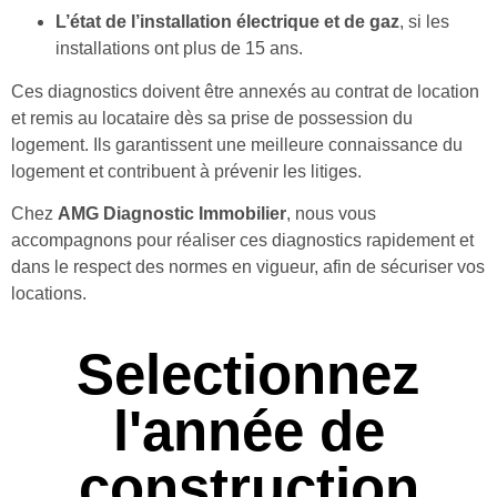
L’état de l’installation électrique et de gaz
, si les
installations ont plus de 15 ans.
Ces diagnostics doivent être annexés au contrat de location
et remis au locataire dès sa prise de possession du
logement. Ils garantissent une meilleure connaissance du
logement et contribuent à prévenir les litiges.
Chez
AMG Diagnostic Immobilier
, nous vous
accompagnons pour réaliser ces diagnostics rapidement et
dans le respect des normes en vigueur, afin de sécuriser vos
locations.
Selectionnez
l'année de
construction