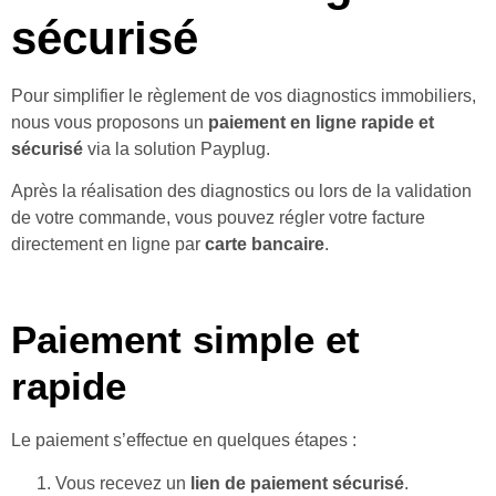
sécurisé
Pour simplifier le règlement de vos diagnostics immobiliers,
nous vous proposons un
paiement en ligne rapide et
sécurisé
via la solution
Payplug
.
Après la réalisation des diagnostics ou lors de la validation
de votre commande, vous pouvez régler votre facture
directement en ligne par
carte bancaire
.
Paiement simple et
rapide
Le paiement s’effectue en quelques étapes :
Vous recevez un
lien de paiement sécurisé
.