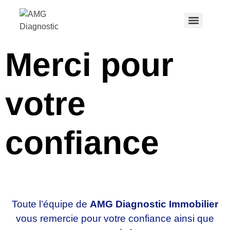
Merci pour
votre
confiance
Toute l’équipe de
AMG Diagnostic Immobilier
vous remercie pour votre confiance ainsi que