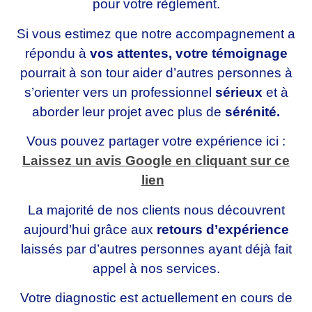
pour votre règlement.
Si vous estimez que notre accompagnement a
répondu à
vos attentes, votre témoignage
pourrait à son tour aider d’autres personnes à
s’orienter vers un professionnel
sérieux
et à
aborder leur projet avec plus de
sérénité.
Vous pouvez partager votre expérience ici :
Laissez un avis Google en cliquant sur ce
lien
La majorité de nos clients nous découvrent
aujourd’hui grâce aux
retours d’expérience
laissés par d’autres personnes ayant déjà fait
appel à nos services.
Votre diagnostic est actuellement en cours de